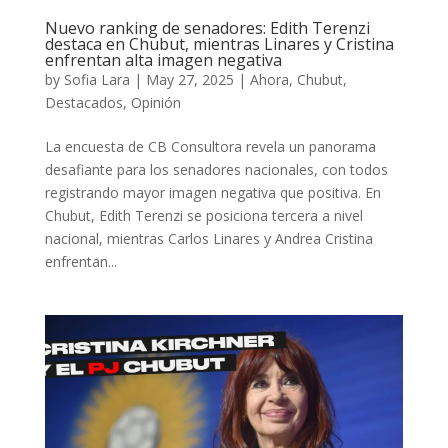
Nuevo ranking de senadores: Edith Terenzi
destaca en Chubut, mientras Linares y Cristina
enfrentan alta imagen negativa
by
Sofia Lara
|
May 27, 2025
|
Ahora
,
Chubut
,
Destacados
,
Opinión
La encuesta de CB Consultora revela un panorama
desafiante para los senadores nacionales, con todos
registrando mayor imagen negativa que positiva. En
Chubut, Edith Terenzi se posiciona tercera a nivel
nacional, mientras Carlos Linares y Andrea Cristina
enfrentan...