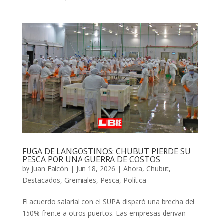
FUGA DE LANGOSTINOS: CHUBUT PIERDE SU
PESCA POR UNA GUERRA DE COSTOS
by
Juan Falcón
|
Jun 18, 2026
|
Ahora
,
Chubut
,
Destacados
,
Gremiales
,
Pesca
,
Política
El acuerdo salarial con el SUPA disparó una brecha del
150% frente a otros puertos. Las empresas derivan