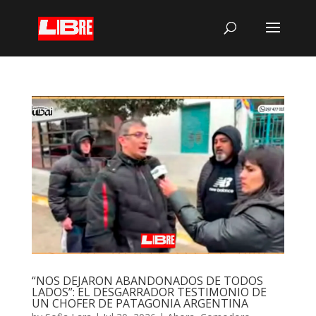
“NOS DEJARON ABANDONADOS DE TODOS
LADOS”: EL DESGARRADOR TESTIMONIO DE
UN CHOFER DE PATAGONIA ARGENTINA