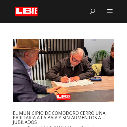
EL MUNICIPIO DE COMODORO CERRÓ UNA
PARITARIA A LA BAJA Y SIN AUMENTOS A
JUBILADOS