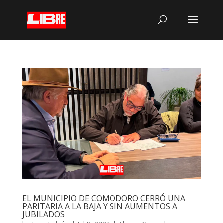
EL MUNICIPIO DE COMODORO CERRÓ UNA
PARITARIA A LA BAJA Y SIN AUMENTOS A
JUBILADOS