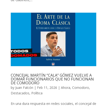
CONCEJAL MARTÍN “CALA” GÓMEZ VUELVE A
DOMAR FUNCIONARIOS QUE NO FUNCIONAN
DE COMODORO
by
Juan Falcón
|
Feb 11, 2026
|
Ahora
,
Comodoro
,
Destacados
,
Política
En una dura respuesta en redes sociales, el concejal de