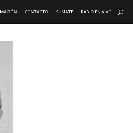
AMACIÓN
CONTACTO
SUMATE
RADIO EN VIVO