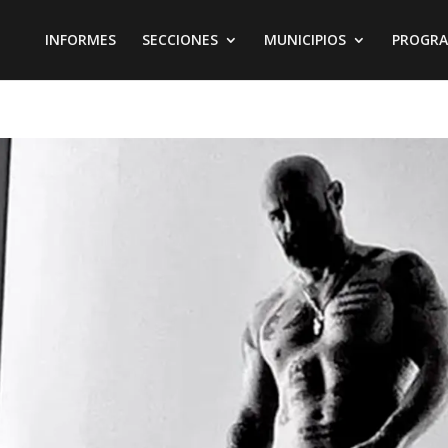
INFORMES
SECCIONES
MUNICIPIOS
PROGR