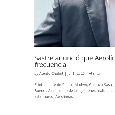
Sastre anunció que Aerolí
frecuencia
by
Atento Chubut
|
Jul 1, 2026
|
Atento
El intendente de Puerto Madryn, Gustavo Sastre,
Buenos Aires, luego de las gestiones realizadas p
este marco, Aerolíneas...