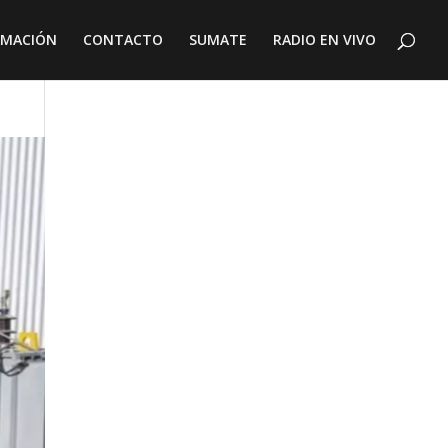
AMACIÓN
CONTACTO
SUMATE
RADIO EN VIVO