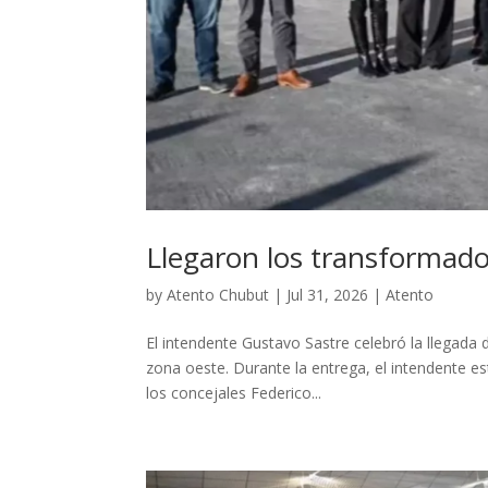
Llegaron los transformador
by
Atento Chubut
|
Jul 31, 2026
|
Atento
El intendente Gustavo Sastre celebró la llegada 
zona oeste. Durante la entrega, el intendente 
los concejales Federico...