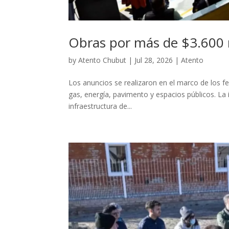
Obras por más de $3.600 
by
Atento Chubut
|
Jul 28, 2026
|
Atento
Los anuncios se realizaron en el marco de los f
gas, energía, pavimento y espacios públicos. La i
infraestructura de...