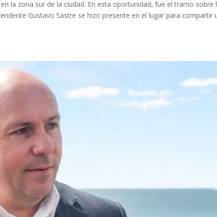
en la zona sur de la ciudad. En esta oportunidad, fue el tramo sobre l
ntendente Gustavo Sastre se hizo presente en el lugar para compartir 