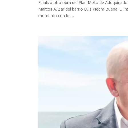
Finalizó otra obra del Plan Mixto de Adoquinado 
Marcos A. Zar del barrio Luis Piedra Buena. El i
momento con los...