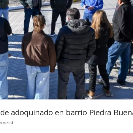
 de adoquinado en barrio Piedra Buen
gorized