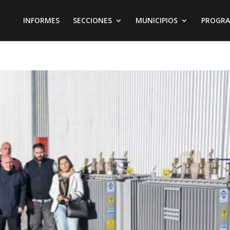
INFORMES
SECCIONES
MUNICIPIOS
PROGR