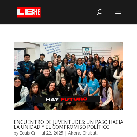
ENCUENTRO DE JUVENTUDES: UN PASO HACIA
LA UNIDAD Y EL COMPROMISO POLÍTICO
by
Equis Cr
|
Jul 22, 2025
|
Ahora
,
Chubut
,