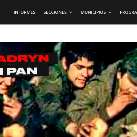
INFORMES
SECCIONES
MUNICIPIOS
PROGR