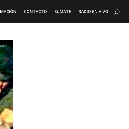
AMACIÓN
CONTACTO
SUMATE
RADIO EN VIVO