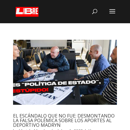
EL ESCÁNDALO QUE NO FUE: DESMONTANDO
LA FALSA POLÉMICA SOBRE LOS APORTES AL
DEPORTIVO MADRYN