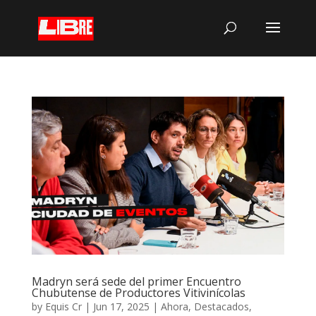
Madryn será sede del primer Encuentro
Chubutense de Productores Vitivinícolas
by
Equis Cr
|
Jun 17, 2025
|
Ahora
,
Destacados
,