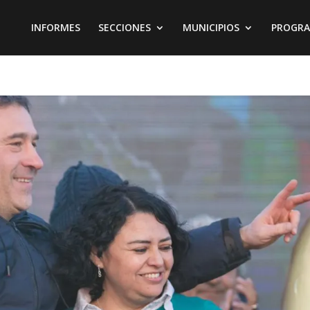
INFORMES
SECCIONES
MUNICIPIOS
PROGR