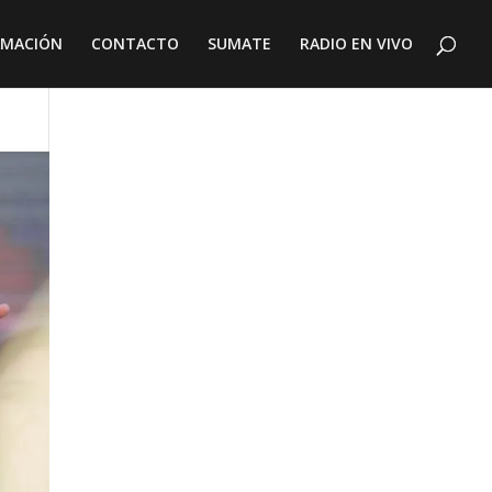
AMACIÓN
CONTACTO
SUMATE
RADIO EN VIVO