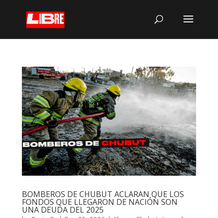
BOMBEROS DE CHUBUT ACLARAN QUE LOS
FONDOS QUE LLEGARON DE NACIÓN SON
UNA DEUDA DEL 2025