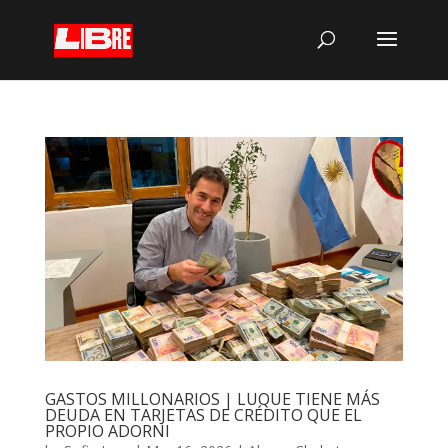
GASTOS MILLONARIOS | LUQUE TIENE MÁS
DEUDA EN TARJETAS DE CRÉDITO QUE EL
PROPIO ADORNI