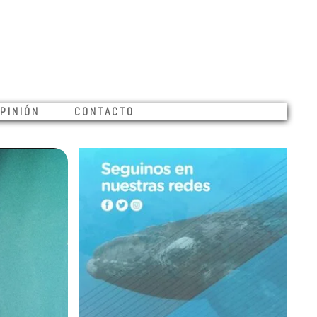
INIÓN CONTACTO