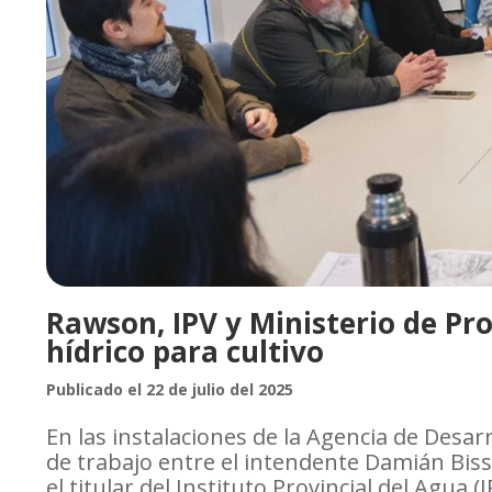
Rawson, IPV y Ministerio de P
hídrico para cultivo
Publicado el 22 de julio del 2025
En las instalaciones de la Agencia de Desa
de trabajo entre el intendente Damián Biss
el titular del Instituto Provincial del Agua 