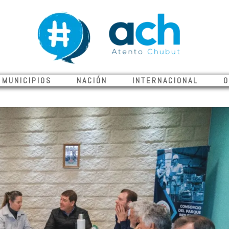
UNICIPIOS NACIÓN INTERNACIONAL OP