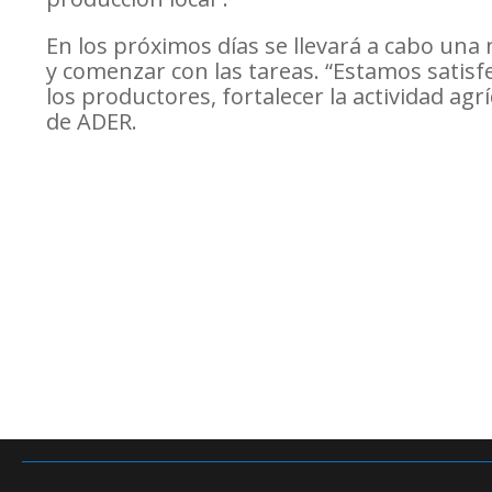
En los próximos días se llevará a cabo una 
y comenzar con las tareas. “Estamos satis
los productores, fortalecer la actividad agrí
de ADER.