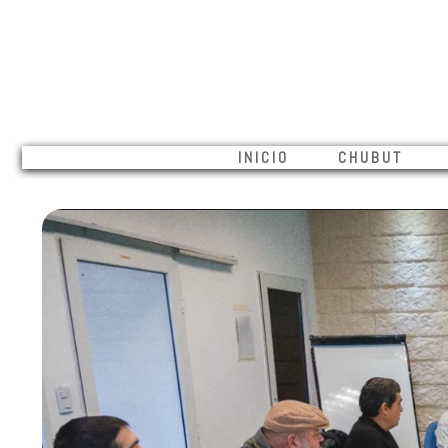
INICIO CHUBUT M