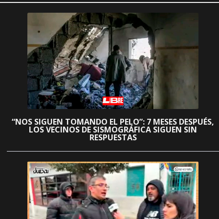
“NOS SIGUEN TOMANDO EL PELO”: 7 MESES DESPUÉS,
LOS VECINOS DE SISMOGRÁFICA SIGUEN SIN
RESPUESTAS