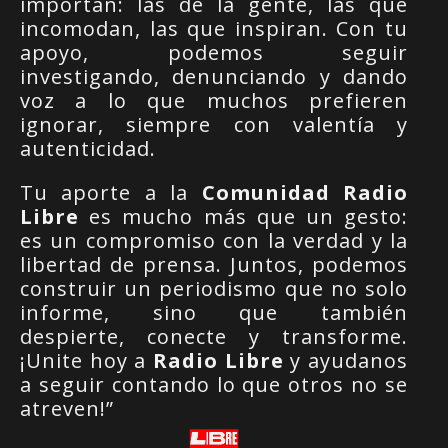
importan: las de la gente, las que
incomodan, las que inspiran. Con tu
apoyo, podemos seguir
investigando, denunciando y dando
voz a lo que muchos prefieren
ignorar, siempre con valentía y
autenticidad.
Tu aporte a la
Comunidad Radio
Libre
es mucho más que un gesto:
es un compromiso con la verdad y la
libertad de prensa. Juntos, podemos
construir un periodismo que no solo
informe, sino que también
despierte, conecte y transforme.
¡Unite hoy a
Radio Libre
y ayudanos
a seguir contando lo que otros no se
atreven!”