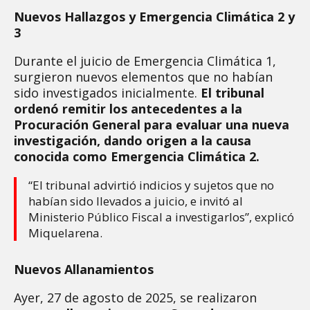
Nuevos Hallazgos y Emergencia Climática 2 y
3
Durante el juicio de Emergencia Climática 1,
surgieron nuevos elementos que no habían
sido investigados inicialmente.
El tribunal
ordenó remitir los antecedentes a la
Procuración General para evaluar una nueva
investigación, dando origen a la causa
conocida como Emergencia Climática 2.
“El tribunal advirtió indicios y sujetos que no
habían sido llevados a juicio, e invitó al
Ministerio Público Fiscal a investigarlos”, explicó
Miquelarena.
Nuevos Allanamientos
Ayer, 27 de agosto de 2025, se realizaron