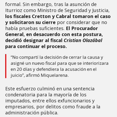
formal. Sin embargo, tras la asunción de
Iturrioz como Ministro de Seguridad y Justicia,
los fiscales Cretton y Cabral tomaron el caso
y solicitaron su cierre
por considerar que no
había pruebas suficientes.
El Procurador
General, en desacuerdo con esta postura,
decidió designar al fiscal
Cristian Olazábal
para continuar el proceso.
“No compartí la decisión de cerrar la causa y
asigné un nuevo fiscal para que se interiorizara
en 20 días y defendiera la acusación en el
juicio”, afirmó Miquelarena.
Este esfuerzo culminó en una sentencia
condenatoria para la mayoría de los
imputados, entre ellos exfuncionarios y
empresarios, por delitos como fraude a la
administración pública.