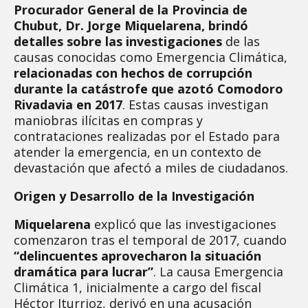
Procurador General de la Provincia de
Chubut, Dr. Jorge Miquelarena, brindó
detalles sobre las investigaciones
de las
causas conocidas como Emergencia Climática,
relacionadas con hechos de corrupción
durante la catástrofe que azotó Comodoro
Rivadavia en 2017
. Estas causas investigan
maniobras ilícitas en compras y
contrataciones realizadas por el Estado para
atender la emergencia, en un contexto de
devastación que afectó a miles de ciudadanos.
Origen y Desarrollo de la Investigación
Miquelarena
explicó que las investigaciones
comenzaron tras el temporal de 2017, cuando
“delincuentes aprovecharon la situación
dramática para lucrar”
. La causa Emergencia
Climática 1, inicialmente a cargo del fiscal
Héctor Iturrioz, derivó en una acusación