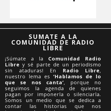
SUMATE A LA
COMUNIDAD DE RADIO
LIBRE
¡Súmate a la
Comunidad Radio
Libre
y sé parte de un periodismo
sin ataduras! En
Radio Libre
,
nuestro lema es
‘Hablamos de lo
que se nos canta’
, porque no
seguimos la agenda de quienes
pagan por imponerla o silenciarla.
Somos un medio que se dedica a
contar las historias que nos