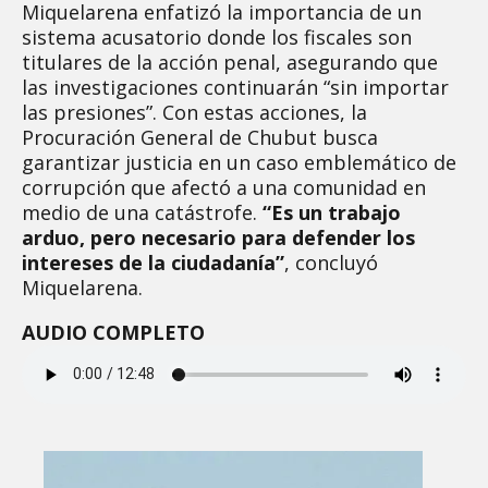
Miquelarena enfatizó la importancia de un
sistema acusatorio donde los fiscales son
titulares de la acción penal, asegurando que
las investigaciones continuarán “sin importar
las presiones”. Con estas acciones, la
Procuración General de Chubut busca
garantizar justicia en un caso emblemático de
corrupción que afectó a una comunidad en
medio de una catástrofe.
“Es un trabajo
arduo, pero necesario para defender los
intereses de la ciudadanía”
, concluyó
Miquelarena.
AUDIO COMPLETO