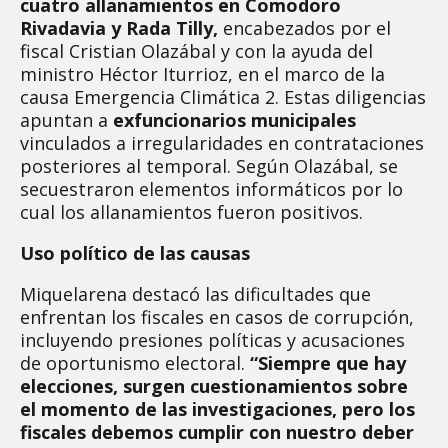
cuatro allanamientos en Comodoro
Rivadavia y Rada Tilly,
encabezados por el
fiscal Cristian Olazábal y con la ayuda del
ministro Héctor Iturrioz, en el marco de la
causa Emergencia Climática 2. Estas diligencias
apuntan a
exfuncionarios municipales
vinculados a irregularidades en contrataciones
posteriores al temporal. Según Olazábal, se
secuestraron elementos informáticos por lo
cual los allanamientos fueron positivos.
Uso político de las causas
Miquelarena destacó las dificultades que
enfrentan los fiscales en casos de corrupción,
incluyendo presiones políticas y acusaciones
de oportunismo electoral.
“Siempre que hay
elecciones, surgen cuestionamientos sobre
el momento de las investigaciones, pero los
fiscales debemos cumplir con nuestro deber