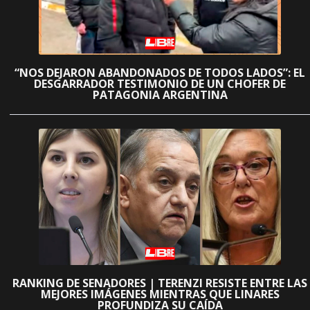
“NOS DEJARON ABANDONADOS DE TODOS LADOS”: EL
DESGARRADOR TESTIMONIO DE UN CHOFER DE
PATAGONIA ARGENTINA
RANKING DE SENADORES | TERENZI RESISTE ENTRE LAS
MEJORES IMÁGENES MIENTRAS QUE LINARES
PROFUNDIZA SU CAÍDA