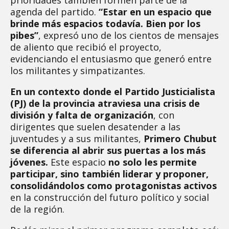
agenda del partido.
“Estar en un espacio que
brinde más espacios todavía. Bien por los
pibes”
, expresó uno de los cientos de mensajes
de aliento que recibió el proyecto,
evidenciando el entusiasmo que generó entre
los militantes y simpatizantes.
En un contexto donde el Partido Justicialista
(PJ) de la provincia atraviesa una crisis de
división y falta de organización
, con
dirigentes que suelen desatender a las
juventudes y a sus militantes,
Primero Chubut
se diferencia al abrir sus puertas a los más
jóvenes.
Este espacio
no solo les permite
participar, sino también liderar y proponer,
consolidándolos como protagonistas activos
en la construcción del futuro político y social
de la región.