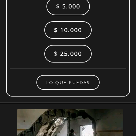
$ 5.000
$ 10.000
$ 25.000
LO QUE PUEDAS