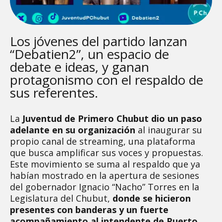
Los jóvenes del partido lanzan
“Debatien2”, un espacio de
debate e ideas, y ganan
protagonismo con el respaldo de
sus referentes.
La
Juventud de Primero Chubut dio un paso
adelante en su organización
al inaugurar su
propio canal de streaming, una plataforma
que busca amplificar sus voces y propuestas.
Este movimiento se suma al respaldo que ya
habían mostrado en la apertura de sesiones
del gobernador Ignacio “Nacho” Torres en la
Legislatura del Chubut,
donde se hicieron
presentes con banderas y un fuerte
acompañamiento al intendente de Puerto