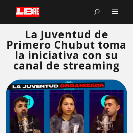
La Juventud de
Primero Chubut toma
la iniciativa con su
canal de streaming