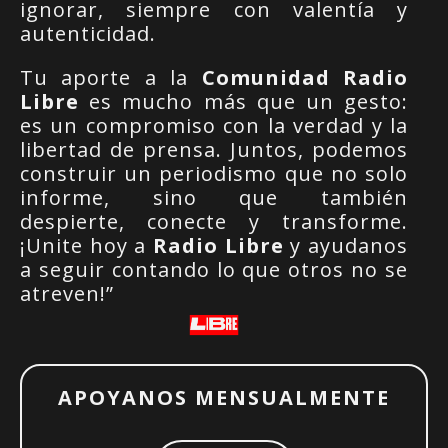
ignorar, siempre con valentía y
autenticidad.
Tu aporte a la
Comunidad Radio
Libre
es mucho más que un gesto:
es un compromiso con la verdad y la
libertad de prensa. Juntos, podemos
construir un periodismo que no solo
informe, sino que también
despierte, conecte y transforme.
¡Unite hoy a
Radio Libre
y ayudanos
a seguir contando lo que otros no se
atreven!”
APOYANOS MENSUALMENTE