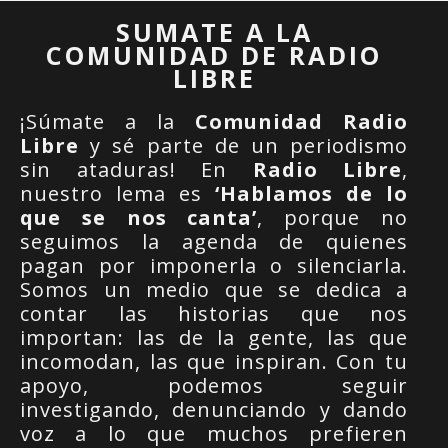
SUMATE A LA
COMUNIDAD DE RADIO
LIBRE
¡Súmate a la
Comunidad Radio
Libre
y sé parte de un periodismo
sin ataduras! En
Radio Libre
,
nuestro lema es
‘Hablamos de lo
que se nos canta’
, porque no
seguimos la agenda de quienes
pagan por imponerla o silenciarla.
Somos un medio que se dedica a
contar las historias que nos
importan: las de la gente, las que
incomodan, las que inspiran. Con tu
apoyo, podemos seguir
investigando, denunciando y dando
voz a lo que muchos prefieren