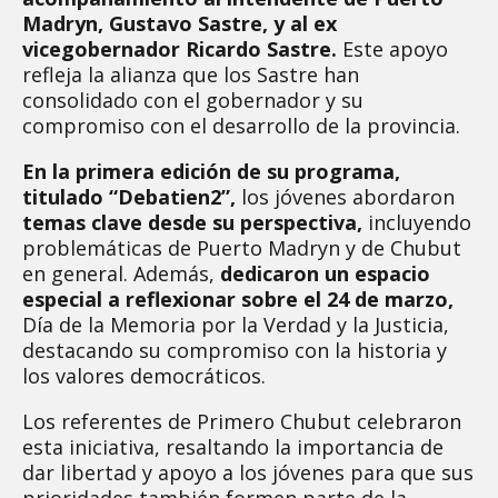
Madryn, Gustavo Sastre, y al ex
vicegobernador Ricardo Sastre.
Este apoyo
refleja la alianza que los Sastre han
consolidado con el gobernador y su
compromiso con el desarrollo de la provincia.
En la primera edición de su programa,
titulado “Debatien2”,
los jóvenes abordaron
temas clave desde su perspectiva,
incluyendo
problemáticas de Puerto Madryn y de Chubut
en general. Además,
dedicaron un espacio
especial a reflexionar sobre el 24 de marzo,
Día de la Memoria por la Verdad y la Justicia,
destacando su compromiso con la historia y
los valores democráticos.
Los referentes de Primero Chubut celebraron
esta iniciativa, resaltando la importancia de
dar libertad y apoyo a los jóvenes para que sus
prioridades también formen parte de la