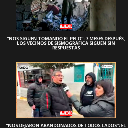
“NOS SIGUEN TOMANDO EL PELO”: 7 MESES DESPUÉS,
LOS VECINOS DE SISMOGRÁFICA SIGUEN SIN
RESPUESTAS
“NOS DEJARON ABANDONADOS DE TODOS LADOS”: EL