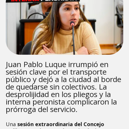
Juan Pablo Luque irrumpió en
sesión clave por el transporte
público y dejó a la ciudad al borde
de quedarse sin colectivos. La
desprolijidad en los pliegos y la
interna peronista complicaron la
prórroga del servicio.
Una
sesión extraordinaria del Concejo