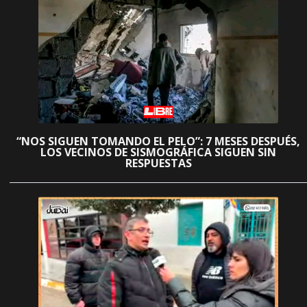
“NOS SIGUEN TOMANDO EL PELO”: 7 MESES DESPUÉS,
LOS VECINOS DE SISMOGRÁFICA SIGUEN SIN
RESPUESTAS