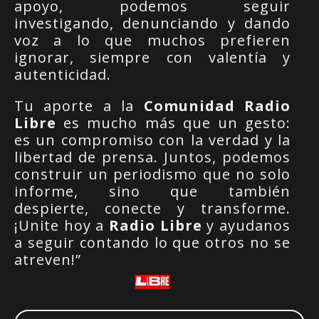
apoyo, podemos seguir
investigando, denunciando y dando
voz a lo que muchos prefieren
ignorar, siempre con valentía y
autenticidad.
Tu aporte a la
Comunidad Radio
Libre
es mucho más que un gesto:
es un compromiso con la verdad y la
libertad de prensa. Juntos, podemos
construir un periodismo que no solo
informe, sino que también
despierte, conecte y transforme.
¡Unite hoy a
Radio Libre
y ayudanos
a seguir contando lo que otros no se
atreven!”