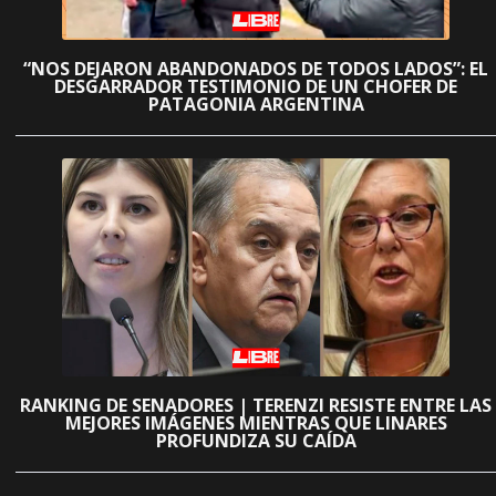
“NOS DEJARON ABANDONADOS DE TODOS LADOS”: EL
DESGARRADOR TESTIMONIO DE UN CHOFER DE
PATAGONIA ARGENTINA
RANKING DE SENADORES | TERENZI RESISTE ENTRE LAS
MEJORES IMÁGENES MIENTRAS QUE LINARES
PROFUNDIZA SU CAÍDA