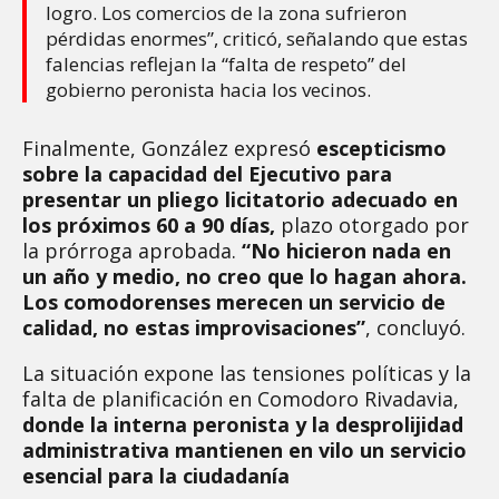
logro. Los comercios de la zona sufrieron
pérdidas enormes”, criticó, señalando que estas
falencias reflejan la “falta de respeto” del
gobierno peronista hacia los vecinos.
Finalmente, González expresó
escepticismo
sobre la capacidad del Ejecutivo para
presentar un pliego licitatorio adecuado en
los próximos 60 a 90 días,
plazo otorgado por
la prórroga aprobada.
“No hicieron nada en
un año y medio, no creo que lo hagan ahora.
Los comodorenses merecen un servicio de
calidad, no estas improvisaciones”
, concluyó.
La situación expone las tensiones políticas y la
falta de planificación en Comodoro Rivadavia,
donde la interna peronista y la desprolijidad
administrativa mantienen en vilo un servicio
esencial para la ciudadanía