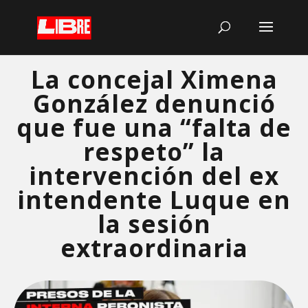
La concejal Ximena
González denunció
que fue una “falta de
respeto” la
intervención del ex
intendente Luque en
la sesión
extraordinaria