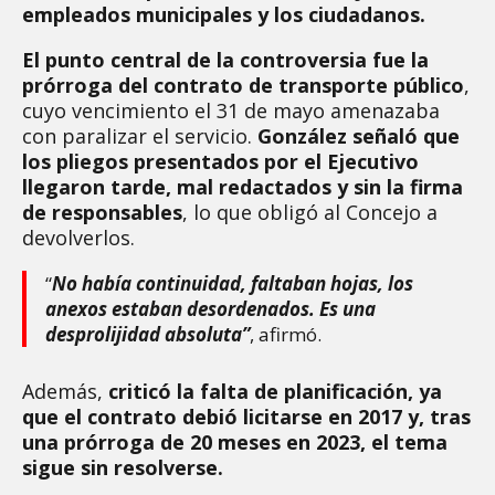
empleados municipales y los ciudadanos.
El punto central de la controversia fue la
prórroga del contrato de transporte público
,
cuyo vencimiento el 31 de mayo amenazaba
con paralizar el servicio.
González señaló que
los pliegos presentados por el Ejecutivo
llegaron tarde, mal redactados y sin la firma
de responsables
, lo que obligó al Concejo a
devolverlos.
“
No había continuidad, faltaban hojas, los
anexos estaban desordenados. Es una
desprolijidad absoluta”
, afirmó.
Además,
criticó la falta de planificación, ya
que el contrato debió licitarse en 2017 y, tras
una prórroga de 20 meses en 2023, el tema
sigue sin resolverse.