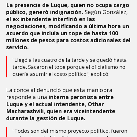
La presencia de Luque, quien no ocupa cargo
público, generó indignación.
Según González,
el ex intendente interfirió en las
negociaciones, modificando a última hora un
acuerdo que incluía un tope de hasta 100
millones de pesos para costos adicionales del
servicio.
“Llegó a las cuatro de la tarde y se quedó hasta
tarde. Sacaron el tope porque el oficialismo no
quería asumir el costo político”, explicó.
La concejal denunció que esta maniobra
responde a una
interna peronista entre
Luque y el actual intendente, Othar
Macharashvili, quien era viceintendente
durante la gestión de Luque.
“Todos son del mismo proyecto político, fueron