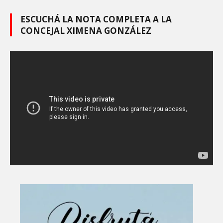
ESCUCHÁ LA NOTA COMPLETA A LA
CONCEJAL XIMENA GONZÁLEZ