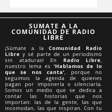
SUMATE A LA
COMUNIDAD DE RADIO
LIBRE
¡Súmate a la
Comunidad Radio
Libre
y sé parte de un periodismo
sin ataduras! En
Radio Libre
,
nuestro lema es
‘Hablamos de lo
que se nos canta’
, porque no
seguimos la agenda de quienes
pagan por imponerla o silenciarla.
Somos un medio que se dedica a
contar las historias que nos
importan: las de la gente, las que
incomodan, las que inspiran. Con tu