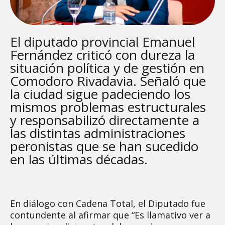
El diputado provincial Emanuel
Fernández criticó con dureza la
situación política y de gestión en
Comodoro Rivadavia. Señaló que
la ciudad sigue padeciendo los
mismos problemas estructurales
y responsabilizó directamente a
las distintas administraciones
peronistas que se han sucedido
en las últimas décadas.
En diálogo con Cadena Total, el Diputado fue
contundente al afirmar que “Es llamativo ver a