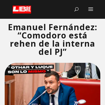
Emanuel Fernández:
“Comodoro está
rehen de la interna
del PJ”