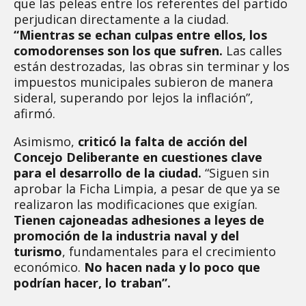
que las peleas entre los referentes del partido
perjudican directamente a la ciudad.
“Mientras se echan culpas entre ellos, los
comodorenses son los que sufren.
Las calles
están destrozadas, las obras sin terminar y los
impuestos municipales subieron de manera
sideral, superando por lejos la inflación”,
afirmó.
Asimismo,
criticó la falta de acción del
Concejo Deliberante en cuestiones clave
para el desarrollo de la ciudad.
“Siguen sin
aprobar la Ficha Limpia, a pesar de que ya se
realizaron las modificaciones que exigían.
Tienen cajoneadas adhesiones a leyes de
promoción de la industria naval y del
turismo
, fundamentales para el crecimiento
económico.
No hacen nada y lo poco que
podrían hacer, lo traban”.