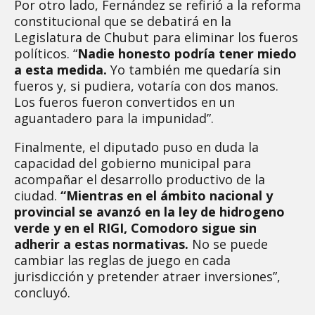
Por otro lado, Fernández se refirió a la reforma
constitucional que se debatirá en la
Legislatura de Chubut para eliminar los fueros
políticos. “
Nadie honesto podría tener miedo
a esta medida.
Yo también me quedaría sin
fueros y, si pudiera, votaría con dos manos.
Los fueros fueron convertidos en un
aguantadero para la impunidad”.
Finalmente, el diputado puso en duda la
capacidad del gobierno municipal para
acompañar el desarrollo productivo de la
ciudad.
“Mientras en el ámbito nacional y
provincial se avanzó en la ley de hidrogeno
verde y en el RIGI, Comodoro sigue sin
adherir a estas normativas.
No se puede
cambiar las reglas de juego en cada
jurisdicción y pretender atraer inversiones”,
concluyó.