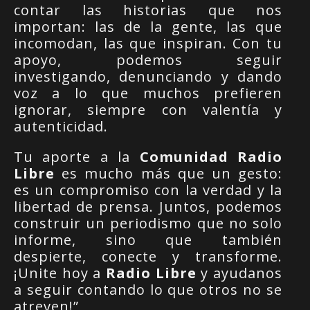
contar las historias que nos
importan: las de la gente, las que
incomodan, las que inspiran. Con tu
apoyo, podemos seguir
investigando, denunciando y dando
voz a lo que muchos prefieren
ignorar, siempre con valentía y
autenticidad.
Tu aporte a la
Comunidad Radio
Libre
es mucho más que un gesto:
es un compromiso con la verdad y la
libertad de prensa. Juntos, podemos
construir un periodismo que no solo
informe, sino que también
despierte, conecte y transforme.
¡Unite hoy a
Radio Libre
y ayudanos
a seguir contando lo que otros no se
atreven!”