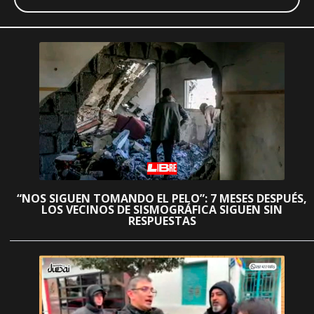
“NOS SIGUEN TOMANDO EL PELO”: 7 MESES DESPUÉS,
LOS VECINOS DE SISMOGRÁFICA SIGUEN SIN
RESPUESTAS