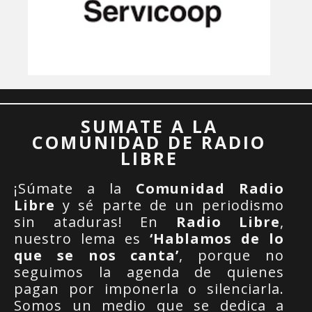
SUMATE A LA
COMUNIDAD DE RADIO
LIBRE
¡Súmate a la
Comunidad Radio
Libre
y sé parte de un periodismo
sin ataduras! En
Radio Libre
,
nuestro lema es
‘Hablamos de lo
que se nos canta’
, porque no
seguimos la agenda de quienes
pagan por imponerla o silenciarla.
Somos un medio que se dedica a