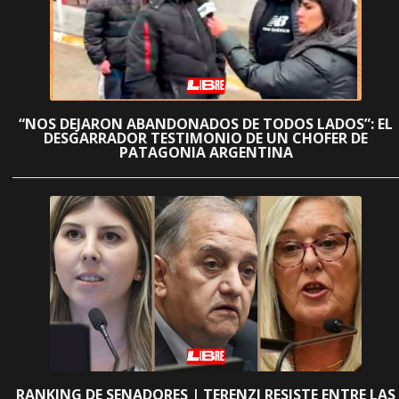
“NOS DEJARON ABANDONADOS DE TODOS LADOS”: EL
DESGARRADOR TESTIMONIO DE UN CHOFER DE
PATAGONIA ARGENTINA
RANKING DE SENADORES | TERENZI RESISTE ENTRE LAS