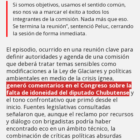
Si somos objetivos, usamos el sentido común,
eso nos va a marcar el éxito a todos los
integrantes de la comisión. Nada más que eso.
Se termina la reunión”, sentenció Peluc, cerrando
la sesión de forma inmediata.
El episodio, ocurrido en una reunión clave para
definir autoridades y agenda de una comisión
que deberá tratar temas sensibles como
modificaciones a la Ley de Glaciares y políticas
ambientales en medio de la crisis ígnea,
generó comentarios en el Congreso sobre la
falta de idoneidad del diputado Chubutense
y
el tono confrontativo que primó desde el
inicio. Fuentes legislativas consultadas
señalaron que, aunque el reclamo por recursos
y diálogo con brigadistas podría haber
encontrado eco en un ámbito técnico, la
combinación de críticas políticas absurdas