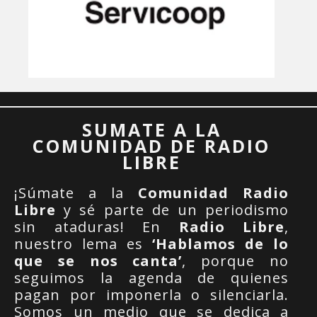
SUMATE A LA
COMUNIDAD DE RADIO
LIBRE
¡Súmate a la
Comunidad Radio
Libre
y sé parte de un periodismo
sin ataduras! En
Radio Libre
,
nuestro lema es
‘Hablamos de lo
que se nos canta’
, porque no
seguimos la agenda de quienes
pagan por imponerla o silenciarla.
Somos un medio que se dedica a