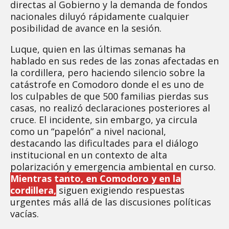
directas al Gobierno y la demanda de fondos
nacionales diluyó rápidamente cualquier
posibilidad de avance en la sesión.
Luque, quien en las últimas semanas ha
hablado en sus redes de las zonas afectadas en
la cordillera, pero haciendo silencio sobre la
catástrofe en Comodoro donde el es uno de
los culpables de que 500 familias pierdas sus
casas, no realizó declaraciones posteriores al
cruce. El incidente, sin embargo, ya circula
como un “papelón” a nivel nacional,
destacando las dificultades para el diálogo
institucional en un contexto de alta
polarización y emergencia ambiental en curso.
Mientras tanto, en Comodoro y en la
cordillera,
siguen exigiendo respuestas
urgentes más allá de las discusiones políticas
vacías.