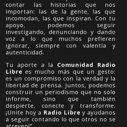
contar las historias que nos
importan: las de la gente, las que
incomodan, las que inspiran. Con tu
apoyo, podemos seguir
investigando, denunciando y dando
voz a lo que muchos prefieren
ignorar, siempre con valentía y
autenticidad.
Tu aporte a la
Comunidad Radio
Libre
es mucho más que un gesto:
es un compromiso con la verdad y la
libertad de prensa. Juntos, podemos
construir un periodismo que no solo
informe, sino que también
despierte, conecte y transforme.
¡Unite hoy a
Radio Libre
y ayudanos
a seguir contando lo que otros no se
atreven!”