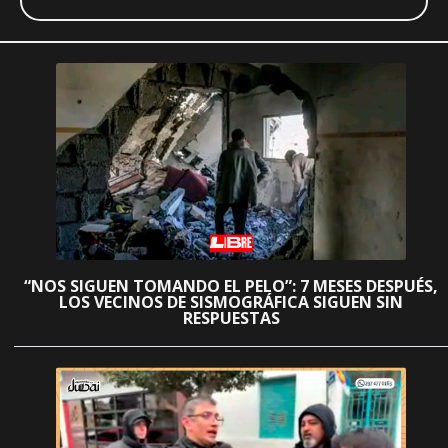
“NOS SIGUEN TOMANDO EL PELO”: 7 MESES DESPUÉS,
LOS VECINOS DE SISMOGRÁFICA SIGUEN SIN
RESPUESTAS