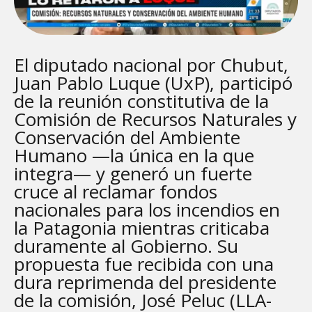
El diputado nacional por Chubut,
Juan Pablo Luque (UxP), participó
de la reunión constitutiva de la
Comisión de Recursos Naturales y
Conservación del Ambiente
Humano —la única en la que
integra— y generó un fuerte
cruce al reclamar fondos
nacionales para los incendios en
la Patagonia mientras criticaba
duramente al Gobierno. Su
propuesta fue recibida con una
dura reprimenda del presidente
de la comisión, José Peluc (LLA-