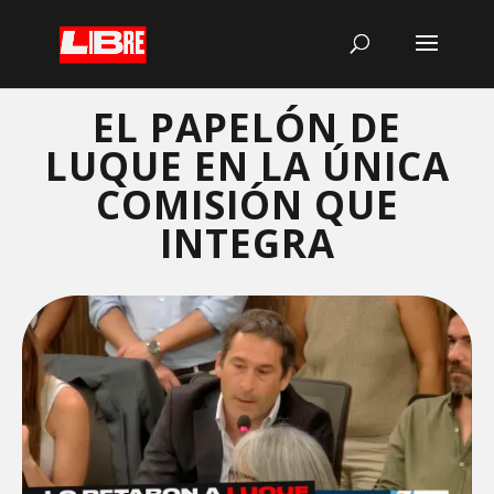
EL PAPELÓN DE
LUQUE EN LA ÚNICA
COMISIÓN QUE
INTEGRA