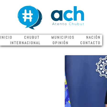
INICIO CHUBUT MUNICIPIOS NACIÓN
INTERNACIONAL OPINIÓN CONTACTO