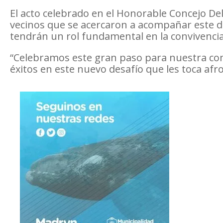
El acto celebrado en el Honorable Concejo De
vecinos que se acercaron a acompañar este día
tendrán un rol fundamental en la convivenci
“Celebramos este gran paso para nuestra com
éxitos en este nuevo desafío que les toca afr