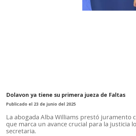
Dolavon ya tiene su primera jueza de Faltas
Publicado el 23 de junio del 2025
La abogada Alba Williams prestó juramento c
que marca un avance crucial para la justicia lo
secretaria.