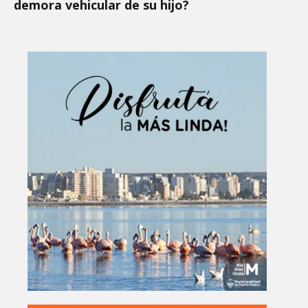
demora vehicular de su hijo?