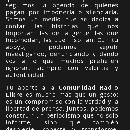
seguimos la agenda de quienes
pagan por imponerla o silenciarla.
Somos un medio que se dedica a
contar las historias que nos
importan: las de la gente, las que
incomodan, las que inspiran. Con tu
apoyo, podemos seguir
investigando, denunciando y dando
voz a lo que muchos prefieren
ignorar, siempre con valentía y
autenticidad.
Tu aporte a la
Comunidad Radio
Libre
es mucho más que un gesto:
es un compromiso con la verdad y la
libertad de prensa. Juntos, podemos
construir un periodismo que no solo
informe, sino que también
despierte, conecte y transforme.