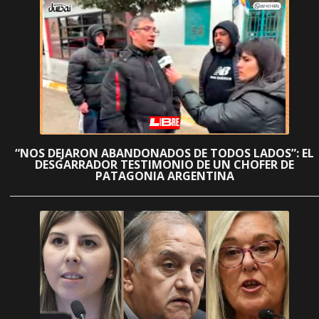
“NOS DEJARON ABANDONADOS DE TODOS LADOS”: EL
DESGARRADOR TESTIMONIO DE UN CHOFER DE
PATAGONIA ARGENTINA