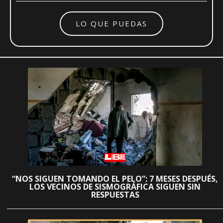
LO QUE PUEDAS
“NOS SIGUEN TOMANDO EL PELO”: 7 MESES DESPUÉS,
LOS VECINOS DE SISMOGRÁFICA SIGUEN SIN
RESPUESTAS