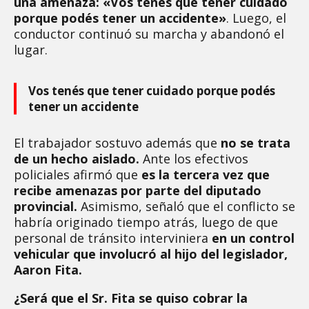
una amenaza: «Vos tenés que tener cuidado
porque podés tener un accidente»
. Luego, el
conductor continuó su marcha y abandonó el
lugar.
Vos tenés que tener cuidado porque podés
tener un accidente
El trabajador sostuvo además que
no se trata
de un hecho aislado.
Ante los efectivos
policiales afirmó que
es la tercera vez que
recibe amenazas por parte del diputado
provincial.
Asimismo, señaló que el conflicto se
habría originado tiempo atrás, luego de que
personal de tránsito interviniera
en un control
vehicular que involucró al hijo del legislador,
Aaron Fita.
¿Será que el Sr. Fita se quiso cobrar la