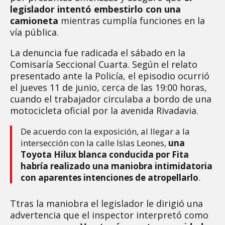
legislador intentó embestirlo con una
camioneta
mientras cumplía funciones en la
vía pública.
La denuncia fue radicada el sábado en la
Comisaría Seccional Cuarta. Según el relato
presentado ante la Policía, el episodio ocurrió
el jueves 11 de junio, cerca de las 19:00 horas,
cuando el trabajador circulaba a bordo de una
motocicleta oficial por la avenida Rivadavia.
De acuerdo con la exposición, al llegar a la
intersección con la calle Islas Leones,
una
Toyota Hilux blanca conducida por Fita
habría realizado una maniobra intimidatoria
con aparentes intenciones de atropellarlo
.
Ttras la maniobra el legislador le dirigió una
advertencia que el inspector interpretó como