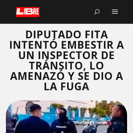
DIPUTADO FITA
INTENTÓ EMBESTIR A
UN INSPECTOR DE
TRÁNSITO, LO
AMENAZÓ Y SE DIO A
LA FUGA