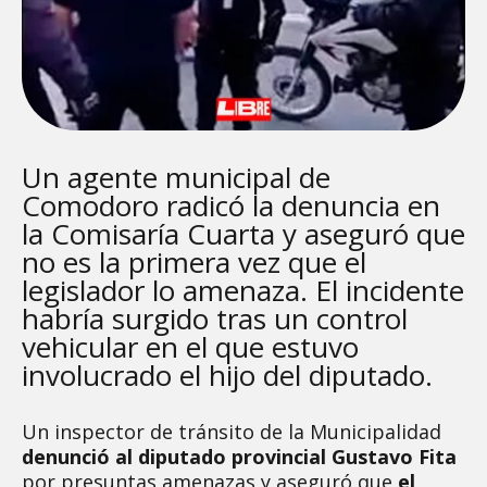
Un agente municipal de
Comodoro radicó la denuncia en
la Comisaría Cuarta y aseguró que
no es la primera vez que el
legislador lo amenaza. El incidente
habría surgido tras un control
vehicular en el que estuvo
involucrado el hijo del diputado.
Un inspector de tránsito de la Municipalidad
denunció al diputado provincial Gustavo Fita
por presuntas amenazas y aseguró que
el