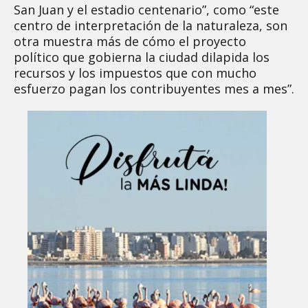
San Juan y el estadio centenario”, como “este
centro de interpretación de la naturaleza, son
otra muestra más de cómo el proyecto
político que gobierna la ciudad dilapida los
recursos y los impuestos que con mucho
esfuerzo pagan los contribuyentes mes a mes”.