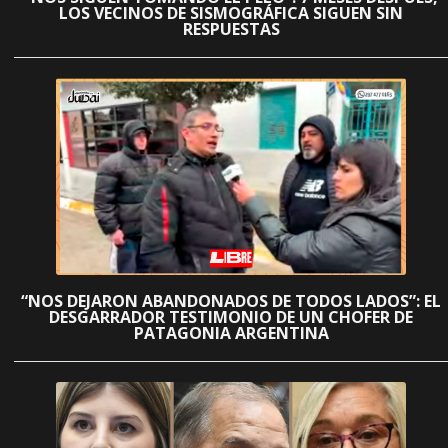
LOS VECINOS DE SISMOGRÁFICA SIGUEN SIN
RESPUESTAS
“NOS DEJARON ABANDONADOS DE TODOS LADOS”: EL
DESGARRADOR TESTIMONIO DE UN CHOFER DE
PATAGONIA ARGENTINA