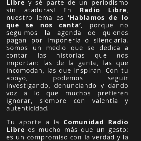
Libre
y sé parte de un periodismo
sin ataduras! En
Radio Libre
,
nuestro lema es
‘Hablamos de lo
que se nos canta’
, porque no
seguimos la agenda de quienes
pagan por imponerla o silenciarla.
Somos un medio que se dedica a
contar las historias que nos
importan: las de la gente, las que
incomodan, las que inspiran. Con tu
apoyo, podemos seguir
investigando, denunciando y dando
voz a lo que muchos prefieren
ignorar, siempre con valentía y
autenticidad.
Tu aporte a la
Comunidad Radio
Libre
es mucho más que un gesto:
es un compromiso con la verdad y la