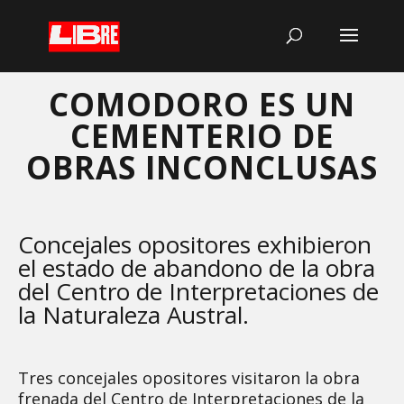
COMODORO ES UN
CEMENTERIO DE
OBRAS INCONCLUSAS
Concejales opositores exhibieron
el estado de abandono de la obra
del Centro de Interpretaciones de
la Naturaleza Austral.
Tres concejales opositores visitaron la obra
frenada del Centro de Interpretaciones de la