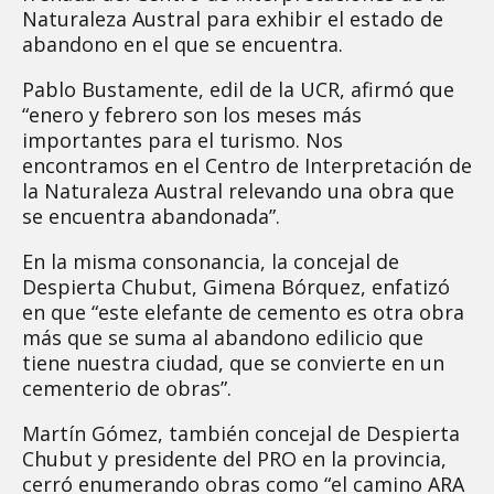
Naturaleza Austral para exhibir el estado de
abandono en el que se encuentra.
Pablo Bustamente, edil de la UCR, afirmó que
“enero y febrero son los meses más
importantes para el turismo. Nos
encontramos en el Centro de Interpretación de
la Naturaleza Austral relevando una obra que
se encuentra abandonada”.
En la misma consonancia, la concejal de
Despierta Chubut, Gimena Bórquez, enfatizó
en que “este elefante de cemento es otra obra
más que se suma al abandono edilicio que
tiene nuestra ciudad, que se convierte en un
cementerio de obras”.
Martín Gómez, también concejal de Despierta
Chubut y presidente del PRO en la provincia,
cerró enumerando obras como “el camino ARA