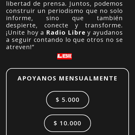
libertad de prensa. Juntos, podemos
construir un periodismo que no solo
informe, sino que también
despierte, conecte y transforme.
¡Unite hoy a
Radio Libre
y ayudanos
a seguir contando lo que otros no se
atreven!”
APOYANOS MENSUALMENTE
$ 5.000
$ 10.000