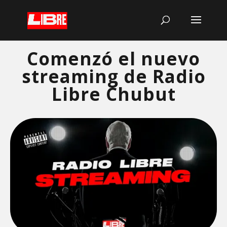
Comenzó el nuevo
streaming de Radio
Libre Chubut