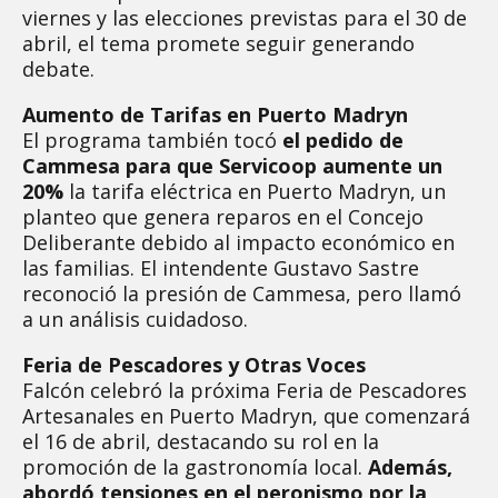
viernes y las elecciones previstas para el 30 de
abril, el tema promete seguir generando
debate.
Aumento de Tarifas en Puerto Madryn
El programa también tocó
el pedido de
Cammesa para que Servicoop aumente un
20%
la tarifa eléctrica en Puerto Madryn, un
planteo que genera reparos en el Concejo
Deliberante debido al impacto económico en
las familias. El intendente Gustavo Sastre
reconoció la presión de Cammesa, pero llamó
a un análisis cuidadoso.
Feria de Pescadores y Otras Voces
Falcón celebró la próxima Feria de Pescadores
Artesanales en Puerto Madryn, que comenzará
el 16 de abril, destacando su rol en la
promoción de la gastronomía local.
Además,
abordó tensiones en el peronismo por la