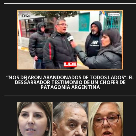
“NOS DEJARON ABANDONADOS DE TODOS LADOS”: EL
DESGARRADOR TESTIMONIO DE UN CHOFER DE
PATAGONIA ARGENTINA