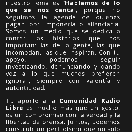
nuestro lema es
‘Hablamos de lo
que se nos canta’
, porque no
seguimos la agenda de quienes
pagan por imponerla o silenciarla.
Somos un medio que se dedica a
contar las historias que nos
importan: las de la gente, las que
incomodan, las que inspiran. Con tu
apoyo, podemos seguir
investigando, denunciando y dando
voz a lo que muchos prefieren
ignorar, siempre con valentía y
autenticidad.
Tu aporte a la
Comunidad Radio
Libre
es mucho más que un gesto:
es un compromiso con la verdad y la
libertad de prensa. Juntos, podemos
construir un periodismo que no solo