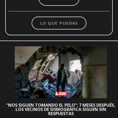
LO QUE PUEDAS
“NOS SIGUEN TOMANDO EL PELO”: 7 MESES DESPUÉS,
LOS VECINOS DE SISMOGRÁFICA SIGUEN SIN
RESPUESTAS