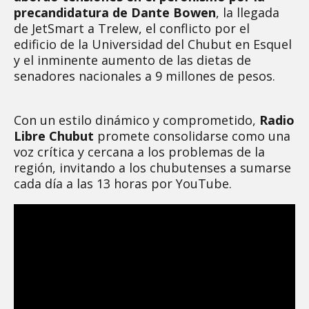
precandidatura de Dante Bowen
, la llegada
de JetSmart a Trelew, el conflicto por el
edificio de la Universidad del Chubut en Esquel
y el inminente aumento de las dietas de
senadores nacionales a 9 millones de pesos.
Con un estilo dinámico y comprometido,
Radio
Libre Chubut
promete consolidarse como una
voz crítica y cercana a los problemas de la
región, invitando a los chubutenses a sumarse
cada día a las 13 horas por YouTube.