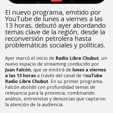
El nuevo programa, emitido por
YouTube de lunes a viernes a las
13 horas, debutó ayer abordando
temas clave de la región, desde la
reconversión petrolera hasta
problemáticas sociales y políticas.
Ayer marcó el inicio de
Radio Libre Chubut
, un
nuevo espacio de streaming conducido por
Juan Falcón
, que se emitirá de
lunes a viernes
a las 13 horas
a través del canal de Y
ouTube
Radio Libre Chubut
. En su primer programa,
Falcón abordó con profundidad temas de
relevancia para la provincia, combinando
análisis, entrevistas y denuncias que captaron
la atención de la audiencia.