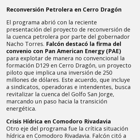
Reconversión Petrolera en Cerro Dragón
El programa abrió con la reciente
presentación del proyecto de reconversión de
la cuenca petrolera por parte del gobernador
Nacho Torres.
Falcón destacó la firma del
convenio con Pan American Energy (PAE)
para explotar de manera no convencional la
formación D129 en Cerro Dragón, un proyecto
piloto que implica una inversión de 250
millones de dólares. Este acuerdo, que incluye
a sindicatos, operadoras e intendentes, busca
revitalizar la cuenca del Golfo San Jorge,
marcando un paso hacia la transición
energética.
Crisis Hídrica en Comodoro Rivadavia
Otro eje del programa fue la crítica situación
hídrica en Comodoro Rivadavia. Falcón citó a