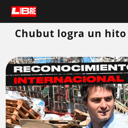
Chubut logra un hito 