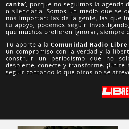
canta’
, porque no seguimos la agenda 
o silenciarla. Somos un medio que se de
nos importan: las de la gente, las que 
tu apoyo, podemos seguir investigando
que muchos prefieren ignorar, siempre co
Tu aporte a la
Comunidad Radio Libre
un compromiso con la verdad y la liber
construir un periodismo que no sol
despierte, conecte y transforme. ¡Unite
seguir contando lo que otros no se atrev