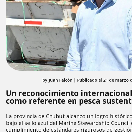
by
Juan Falcón
|
Publicado el 21 de marzo d
Un reconocimiento internacional 
como referente en pesca sustent
La provincia de Chubut alcanzó un logro histórico 
bajo el sello azul del Marine Stewardship Council
cumplimiento de estándares rigurosos de gestión