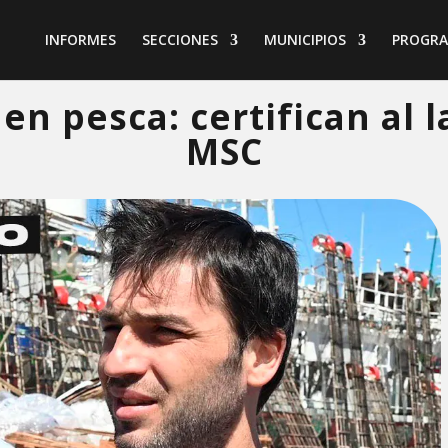
INFORMES
SECCIONES
MUNICIPIOS
PROGR
en pesca: certifican al l
MSC