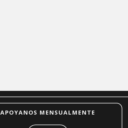
APOYANOS MENSUALMENTE