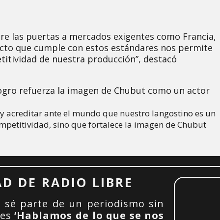
abre las puertas a mercados exigentes como Francia,
ucto que cumple con estos estándares nos permite
itividad de nuestra producción”, destacó
logro refuerza la imagen de Chubut como un actor
 y acreditar ante el mundo que nuestro langostino es un
petitividad, sino que fortalece la imagen de Chubut
D DE RADIO LIBRE
 sé parte de un periodismo sin
 es
‘Hablamos de lo que se nos