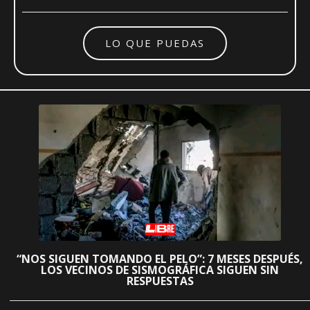
LO QUE PUEDAS
“NOS SIGUEN TOMANDO EL PELO”: 7 MESES DESPUÉS,
LOS VECINOS DE SISMOGRÁFICA SIGUEN SIN
RESPUESTAS