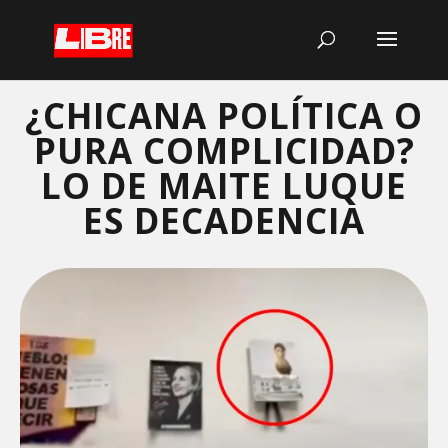
¿CHICANA POLÍTICA O
PURA COMPLICIDAD?
LO DE MAITE LUQUE
ES DECADENCIA