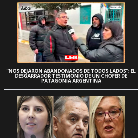
“NOS DEJARON ABANDONADOS DE TODOS LADOS”: EL
DESGARRADOR TESTIMONIO DE UN CHOFER DE
PATAGONIA ARGENTINA