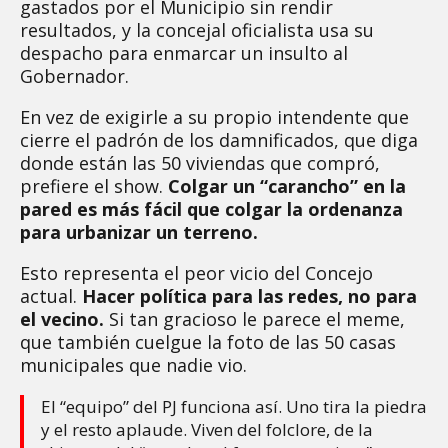
gastados por el Municipio sin rendir
resultados, y la concejal oficialista usa su
despacho para enmarcar un insulto al
Gobernador.
En vez de exigirle a su propio intendente que
cierre el padrón de los damnificados, que diga
donde están las 50 viviendas que compró,
prefiere el show.
Colgar un “carancho” en la
pared es más fácil que colgar la ordenanza
para urbanizar un terreno.
Esto representa el peor vicio del Concejo
actual.
Hacer política para las redes, no para
el vecino.
Si tan gracioso le parece el meme,
que también cuelgue la foto de las 50 casas
municipales que nadie vio.
El “equipo” del PJ funciona así. Uno tira la piedra
y el resto aplaude. Viven del folclore, de la