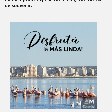
de souvenir.