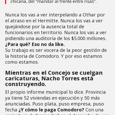
chicana, del “mandar al frente entre risas”.
Nunca los vas a ver interpelando a Othar por
el atraso en el Hermitte. Nunca los vas a ver
quejándose por la ausencia total de
funcionarios en territorio. Nunca los vas a ver
pidiendo una auditoría de los $5.000 millones.
¿Para qué? Eso no da like.
Su trabajo es ser vocera de la peor gestión de
la historia de Comodoro. Y por eso estamos
como estamos.
Mientras en el Concejo se cuelgan
caricaturas, Nacho Torres está
construyendo.
El propio informe municipal lo dice. Provincia
ya tiene 52 viviendas en ejecución y 50 más
anunciadas. Puso plata, puso empresa, puso
fecha
¿Y cómo le paga Comodoro?
Con una