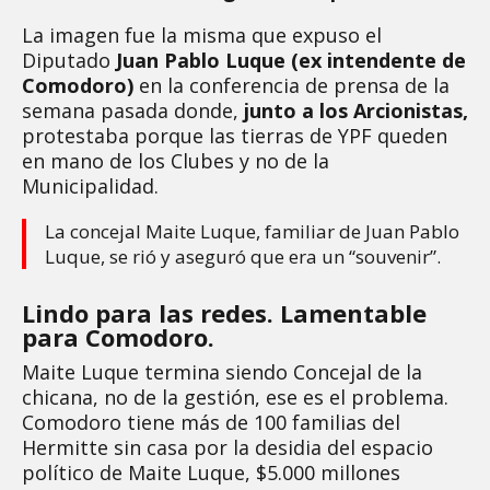
La imagen fue la misma que expuso el
Diputado
Juan Pablo Luque (ex intendente de
Comodoro)
en la conferencia de prensa de la
semana pasada donde,
junto a los Arcionistas,
protestaba porque las tierras de YPF queden
en mano de los Clubes y no de la
Municipalidad.
La concejal Maite Luque, familiar de Juan Pablo
Luque, se rió y aseguró que era un “souvenir”.
Lindo para las redes. Lamentable
para Comodoro.
Maite Luque termina siendo Concejal de la
chicana, no de la gestión, ese es el problema.
Comodoro tiene más de 100 familias del
Hermitte sin casa por la desidia del espacio
político de Maite Luque, $5.000 millones