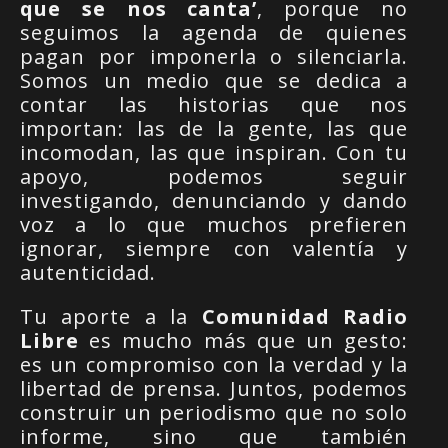
que se nos canta’
, porque no
seguimos la agenda de quienes
pagan por imponerla o silenciarla.
Somos un medio que se dedica a
contar las historias que nos
importan: las de la gente, las que
incomodan, las que inspiran. Con tu
apoyo, podemos seguir
investigando, denunciando y dando
voz a lo que muchos prefieren
ignorar, siempre con valentía y
autenticidad.
Tu aporte a la
Comunidad Radio
Libre
es mucho más que un gesto:
es un compromiso con la verdad y la
libertad de prensa. Juntos, podemos
construir un periodismo que no solo
informe, sino que también