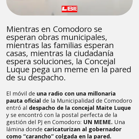
Mientras en Comodoro se
esperan obras municipales,
mientras las familias esperan
casas, mientras la ciudadanía
espera soluciones, la Concejal
Luque pega un meme en la pared
de su despacho.
El móvil de
una radio con una millonaria
pauta oficial
de la Municipalidad de Comodoro
entró al
despacho de la concejal Maite Luque
y se encontró con la postal perfecta de la
gestión del PJ en Comodoro:
UN MEME.
Una
lámina donde
caricaturizan al gobernador
como “carancho” colgada en la pared.